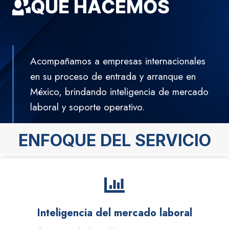
QUÉ HACEMOS
Acompañamos a empresas internacionales
en su proceso de entrada y arranque en
México, brindando inteligencia de mercado
laboral y soporte operativo.
ENFOQUE DEL SERVICIO
Inteligencia del mercado laboral