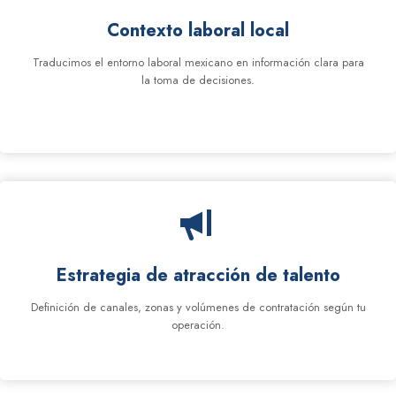
Contexto laboral local
Traducimos el entorno laboral mexicano en información clara para
la toma de decisiones.
Estrategia de atracción de talento
Definición de canales, zonas y volúmenes de contratación según tu
operación.