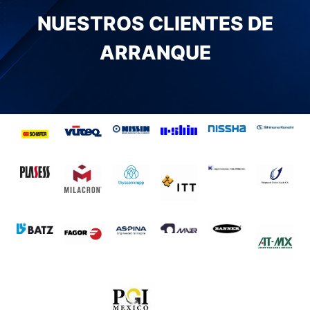
NUESTROS CLIENTES DE
ARRANQUE