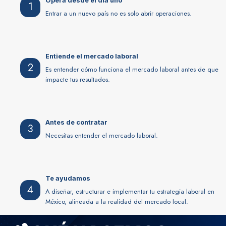
Opera desde el día uno
1
Entrar a un nuevo país no es solo abrir operaciones.
Entiende el mercado laboral
2
Es entender cómo funciona el mercado laboral antes de que
impacte tus resultados.
Antes de contratar
3
Necesitas entender el mercado laboral.
Te ayudamos
4
A diseñar, estructurar e implementar tu estrategia laboral en
México, alineada a la realidad del mercado local.