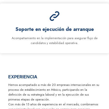
Soporte en ejecución de arranque
Acompañamiento en la implementación para asegurar flujo de
candidatos y estabilidad operativa.
EXPERIENCIA
Hemos acompañado a más de 20 empresas internacionales en su
proceso de establecimiento en México, participando en la
definición de su estrategia laboral y en la ejecución de sus
primeras etapas de operación.
Con más de 15 años de experiencia en el mercado, combinamos