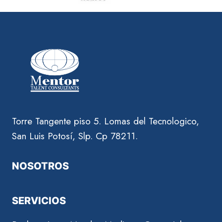
Torre Tangente piso 5. Lomas del Tecnologico,
San Luis Potosí, Slp. Cp 78211.
NOSOTROS
SERVICIOS