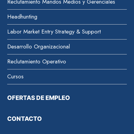
Reclutamiento Mandos Medios y Gerenciales
Headhunting
Labor Market Entry Strategy & Support
Desarrollo Organizacional
Reclutamiento Operativo
Cursos
OFERTAS DE EMPLEO
CONTACTO