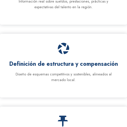
Información real sobre sueldos, prestaciones, prácticas y
expectativas del talento en la región.
Definición de estructura y compensación
Diseño de esquemas competitivos y sostenibles, alineados al
mercado local.