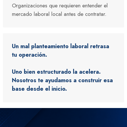
Organizaciones que requieren entender el
mercado laboral local antes de contratar.
Un mal planteamiento laboral retrasa
tu operación.
Uno bien estructurado la acelera.
Nosotros te ayudamos a construir esa
base desde el inicio.