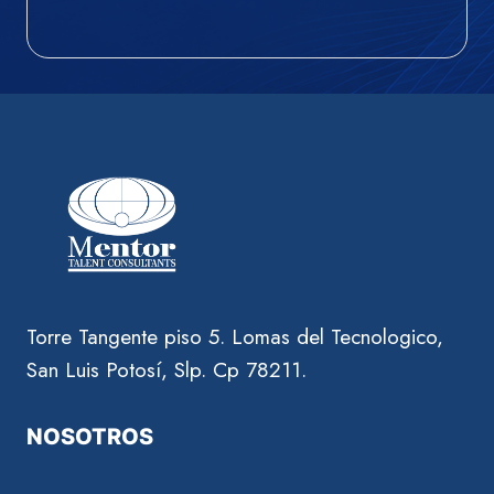
Torre Tangente piso 5. Lomas del Tecnologico,
San Luis Potosí, Slp. Cp 78211.
NOSOTROS