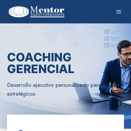
COACHING
GERENCIAL
Desarrollo ejecutivo personalizado para líderes
estratégicos