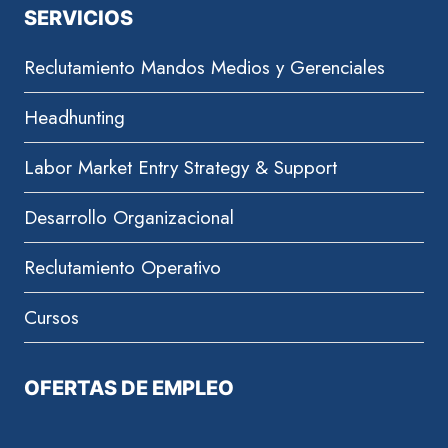
SERVICIOS
Reclutamiento Mandos Medios y Gerenciales
Headhunting
Labor Market Entry Strategy & Support
Desarrollo Organizacional
Reclutamiento Operativo
Cursos
OFERTAS DE EMPLEO