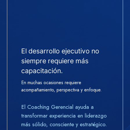
El desarrollo ejecutivo no
siempre requiere más
capacitación.
En muchas ocasiones requiere
acompañamiento, perspectiva y enfoque.
El Coaching Gerencial ayuda a
transformar experiencia en liderazgo
más sólido, consciente y estratégico.