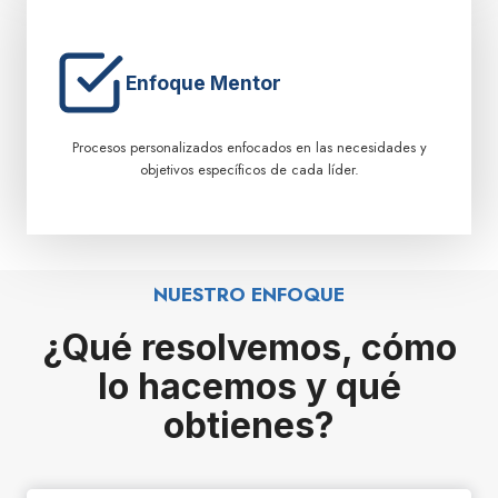
Enfoque Mentor
Procesos personalizados enfocados en las necesidades y
objetivos específicos de cada líder.
NUESTRO ENFOQUE
¿Qué resolvemos, cómo
lo hacemos y qué
obtienes?