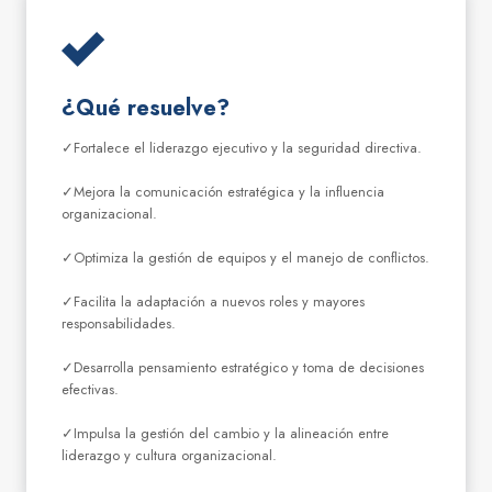
¿Qué resuelve?
✓Fortalece el liderazgo ejecutivo y la seguridad directiva.
✓Mejora la comunicación estratégica y la influencia
organizacional.
✓Optimiza la gestión de equipos y el manejo de conflictos.
✓Facilita la adaptación a nuevos roles y mayores
responsabilidades.
✓Desarrolla pensamiento estratégico y toma de decisiones
efectivas.
✓Impulsa la gestión del cambio y la alineación entre
liderazgo y cultura organizacional.