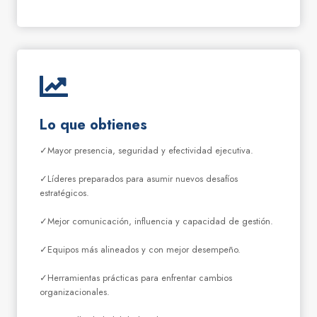
Lo que obtienes
✓Mayor presencia, seguridad y efectividad ejecutiva.
✓Líderes preparados para asumir nuevos desafíos
estratégicos.
✓Mejor comunicación, influencia y capacidad de gestión.
✓Equipos más alineados y con mejor desempeño.
✓Herramientas prácticas para enfrentar cambios
organizacionales.