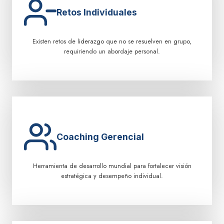
Retos Individuales
Existen retos de liderazgo que no se resuelven en grupo,
requiriendo un abordaje personal.
Coaching Gerencial
Herramienta de desarrollo mundial para fortalecer visión
estratégica y desempeño individual.