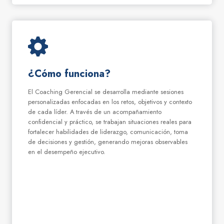
¿Cómo funciona?
El Coaching Gerencial se desarrolla mediante sesiones
personalizadas enfocadas en los retos, objetivos y contexto
de cada líder. A través de un acompañamiento
confidencial y práctico, se trabajan situaciones reales para
fortalecer habilidades de liderazgo, comunicación, toma
de decisiones y gestión, generando mejoras observables
en el desempeño ejecutivo.