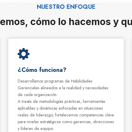
NUESTRO ENFOQUE
vemos, cómo lo hacemos y qu
¿Cómo funciona?
Desarrollamos programas de Habilidades
Gerenciales alineados a la realidad y necesidades
de cada organización.
A través de metodologías prácticas, herramientas
aplicables y dinámicas enfocadas en situaciones
reales de liderazgo, fortalecemos competencias clave
para niveles estratégicos como gerencias, direcciones
y líderes de equipo.