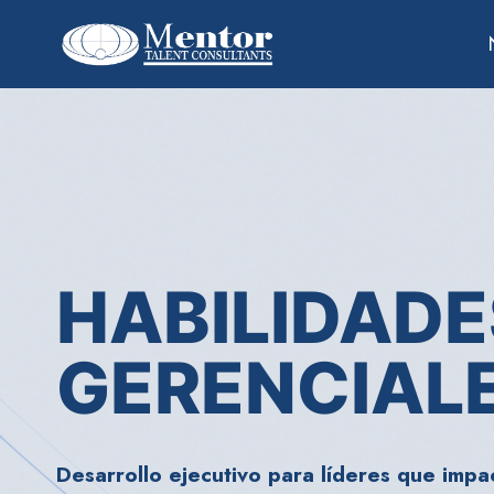
HABILIDADE
GERENCIAL
Desarrollo ejecutivo para líderes que impa