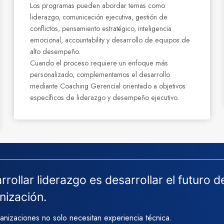
Los programas pueden abordar temas como
liderazgo, comunicación ejecutiva, gestión de
conflictos, pensamiento estratégico, inteligencia
emocional, accountability y desarrollo de equipos de
alto desempeño.
Cuando el proceso requiere un enfoque más
personalizado, complementamos el desarrollo
mediante Coaching Gerencial orientado a objetivos
específicos de liderazgo y desempeño ejecutivo.
rollar liderazgo es desarrollar el futuro de
nización.
anizaciones no solo necesitan experiencia técnica.