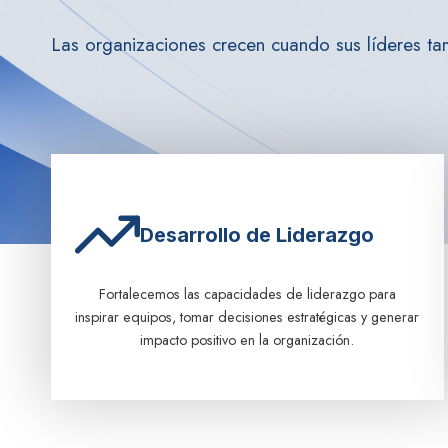
Las organizaciones crecen cuando sus líderes ta
Desarrollo de Liderazgo
Fortalecemos las capacidades de liderazgo para
inspirar equipos, tomar decisiones estratégicas y generar
impacto positivo en la organización.