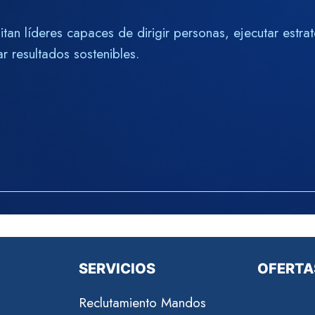
tan líderes capaces de dirigir personas, ejecutar estrat
r resultados sostenibles.
SERVICIOS
OFERTA
Reclutamiento Mandos