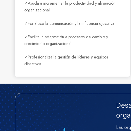
✓Ayuda a incrementar la productividad y alineación
organizacional
✓Fortalece la comunicación y la influencia ejecutiva
✓Facilita la adaptación a procesos de cambio y
crecimiento organizacional
✓Profesionaliza la gestión de líderes y equipos
directivos
Desar
orga
Las org