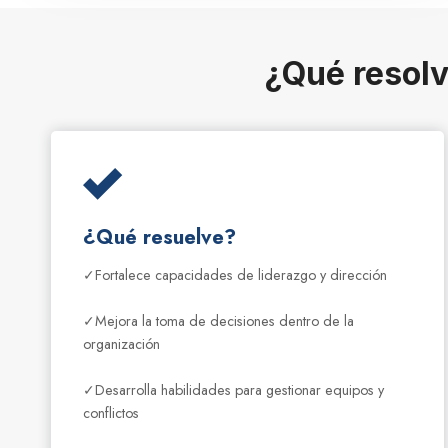
¿Qué resol
¿Qué resuelve?
✓Fortalece capacidades de liderazgo y dirección
✓Mejora la toma de decisiones dentro de la
organización
✓Desarrolla habilidades para gestionar equipos y
conflictos