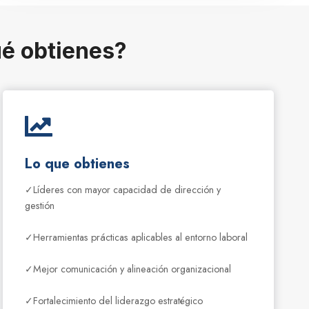
é obtienes?
Lo que obtienes
✓Líderes con mayor capacidad de dirección y
gestión
✓Herramientas prácticas aplicables al entorno laboral
✓Mejor comunicación y alineación organizacional
✓Fortalecimiento del liderazgo estratégico