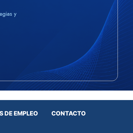
egias y
S DE EMPLEO
CONTACTO