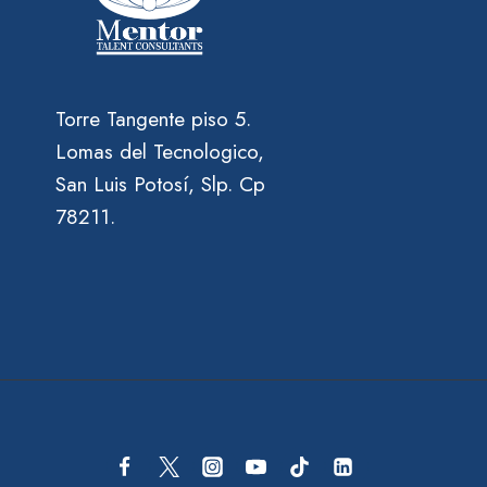
Torre Tangente piso 5.
Lomas del Tecnologico,
San Luis Potosí, Slp. Cp
78211.