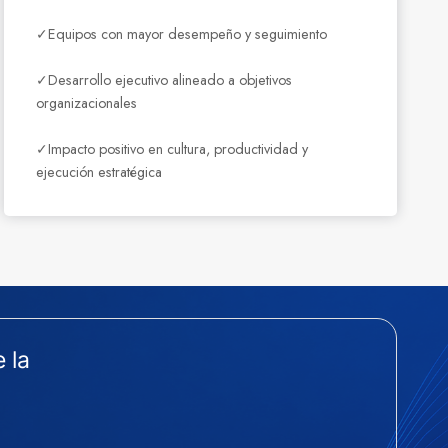
✓Equipos con mayor desempeño y seguimiento
✓Desarrollo ejecutivo alineado a objetivos
organizacionales
✓Impacto positivo en cultura, productividad y
ejecución estratégica
 la