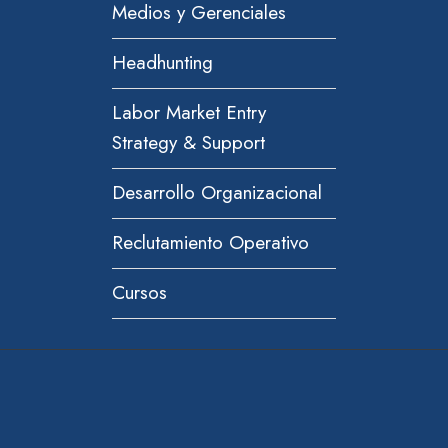
Medios y Gerenciales
Headhunting
Labor Market Entry
Strategy & Support
Desarrollo Organizacional
Reclutamiento Operativo
Cursos