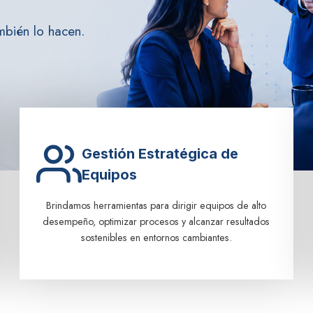
mbién lo hacen.
Gestión Estratégica de
Equipos
Brindamos herramientas para dirigir equipos de alto
desempeño, optimizar procesos y alcanzar resultados
sostenibles en entornos cambiantes.