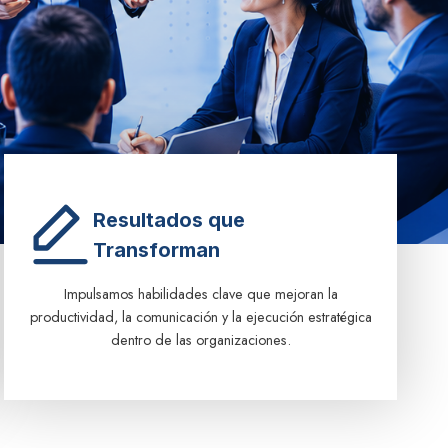
Resultados que
Transforman
Impulsamos habilidades clave que mejoran la
productividad, la comunicación y la ejecución estratégica
dentro de las organizaciones.