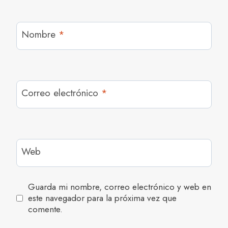
Nombre
*
Correo electrónico
*
Web
Guarda mi nombre, correo electrónico y web en
este navegador para la próxima vez que
comente.