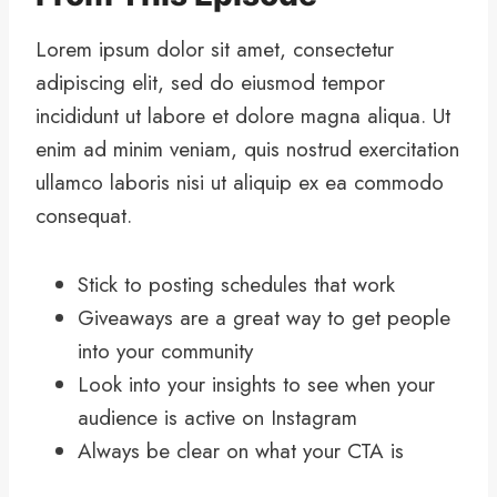
Lorem ipsum dolor sit amet, consectetur
adipiscing elit, sed do eiusmod tempor
incididunt ut labore et dolore magna aliqua. Ut
enim ad minim veniam, quis nostrud exercitation
ullamco laboris nisi ut aliquip ex ea commodo
consequat.
Stick to posting schedules that work
Giveaways are a great way to get people
into your community
Look into your insights to see when your
audience is active on Instagram
Always be clear on what your CTA is