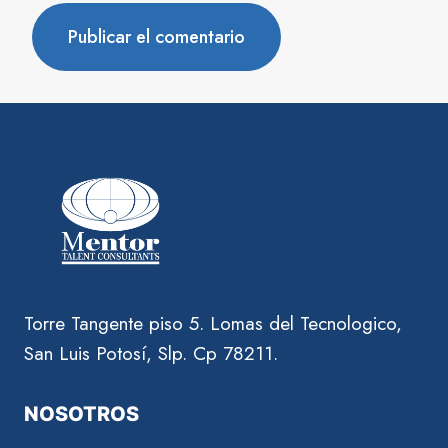
Torre Tangente piso 5. Lomas del Tecnologico,
San Luis Potosí, Slp. Cp 78211.
NOSOTROS