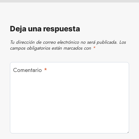
Deja una respuesta
Tu dirección de correo electrónico no será publicada.
Los
campos obligatorios están marcados con
*
Comentario
*