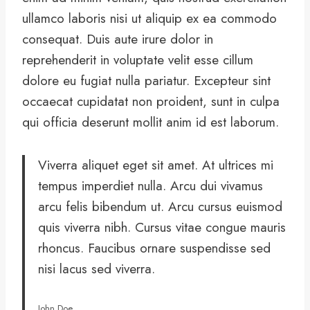
ullamco laboris nisi ut aliquip ex ea commodo
consequat. Duis aute irure dolor in
reprehenderit in voluptate velit esse cillum
dolore eu fugiat nulla pariatur. Excepteur sint
occaecat cupidatat non proident, sunt in culpa
qui officia deserunt mollit anim id est laborum.
Viverra aliquet eget sit amet. At ultrices mi
tempus imperdiet nulla. Arcu dui vivamus
arcu felis bibendum ut. Arcu cursus euismod
quis viverra nibh. Cursus vitae congue mauris
rhoncus. Faucibus ornare suspendisse sed
nisi lacus sed viverra.
John Doe