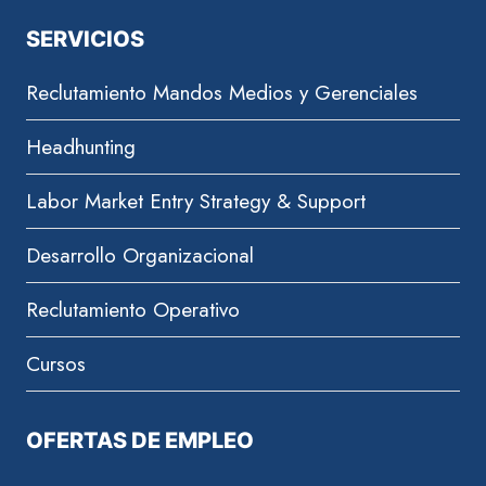
SERVICIOS
Reclutamiento Mandos Medios y Gerenciales
Headhunting
Labor Market Entry Strategy & Support
Desarrollo Organizacional
Reclutamiento Operativo
Cursos
OFERTAS DE EMPLEO