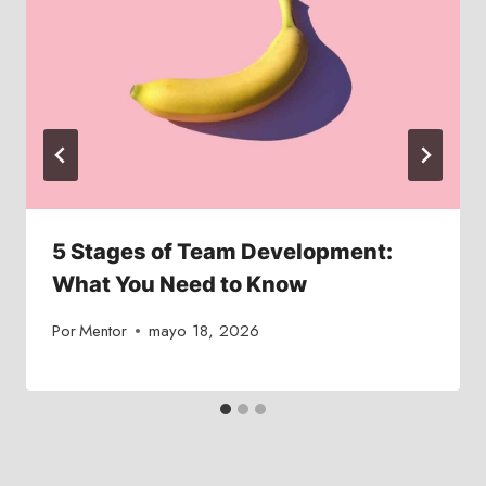
5 Stages of Team Development:
What You Need to Know
Por
Mentor
mayo 18, 2026