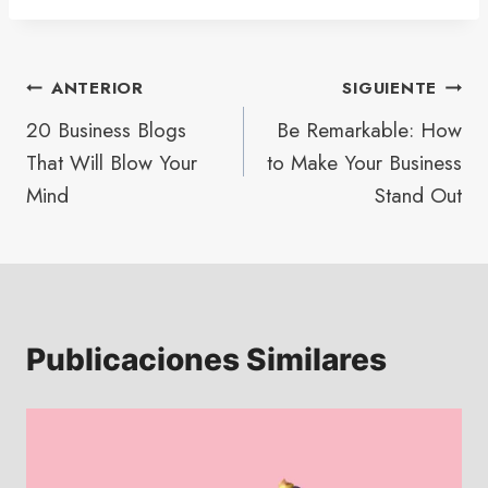
ANTERIOR
SIGUIENTE
20 Business Blogs
Be Remarkable: How
That Will Blow Your
to Make Your Business
Mind
Stand Out
Publicaciones Similares