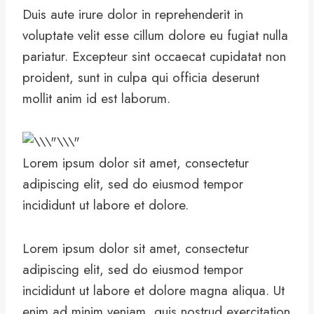
Duis aute irure dolor in reprehenderit in
voluptate velit esse cillum dolore eu fugiat nulla
pariatur. Excepteur sint occaecat cupidatat non
proident, sunt in culpa qui officia deserunt
mollit anim id est laborum.
Lorem ipsum dolor sit amet, consectetur
adipiscing elit, sed do eiusmod tempor
incididunt ut labore et dolore.
Lorem ipsum dolor sit amet, consectetur
adipiscing elit, sed do eiusmod tempor
incididunt ut labore et dolore magna aliqua. Ut
enim ad minim veniam, quis nostrud exercitation