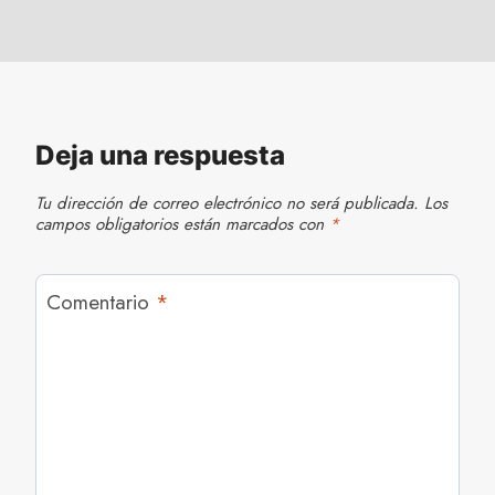
Deja una respuesta
Tu dirección de correo electrónico no será publicada.
Los
campos obligatorios están marcados con
*
Comentario
*