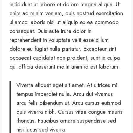
incididunt ut labore et dolore magna aliqua. Ut
enim ad minim veniam, quis nostrud exercitation
ullamco laboris nisi ut aliquip ex ea commodo
consequat. Duis aute irure dolor in
reprehenderit in voluptate velit esse cillum
dolore eu fugiat nulla pariatur. Excepteur sint
occaecat cupidatat non proident, sunt in culpa
qui officia deserunt mollit anim id est laborum.
Viverra aliquet eget sit amet. At ultrices mi
tempus imperdiet nulla. Arcu dui vivamus
arcu felis bibendum ut. Arcu cursus euismod
quis viverra nibh. Cursus vitae congue mauris
rhoncus. Faucibus ornare suspendisse sed
nisi lacus sed viverra.