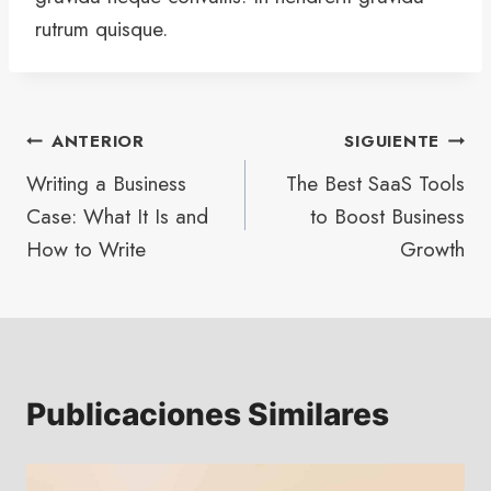
rutrum quisque.
ANTERIOR
SIGUIENTE
Writing a Business
The Best SaaS Tools
Case: What It Is and
to Boost Business
How to Write
Growth
Publicaciones Similares