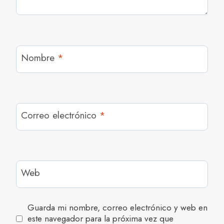
Nombre
*
Correo electrónico
*
Web
Guarda mi nombre, correo electrónico y web en
este navegador para la próxima vez que