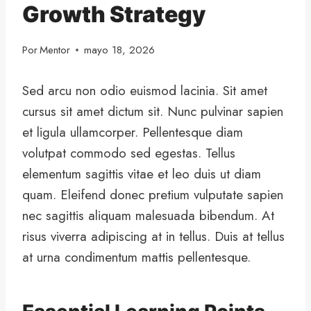
Growth Strategy
Por
Mentor
mayo 18, 2026
Sed arcu non odio euismod lacinia. Sit amet
cursus sit amet dictum sit. Nunc pulvinar sapien
et ligula ullamcorper. Pellentesque diam
volutpat commodo sed egestas. Tellus
elementum sagittis vitae et leo duis ut diam
quam. Eleifend donec pretium vulputate sapien
nec sagittis aliquam malesuada bibendum. At
risus viverra adipiscing at in tellus. Duis at tellus
at urna condimentum mattis pellentesque.