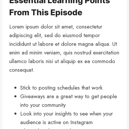
Essential Learning Points
From This Episode
Lorem ipsum dolor sit amet, consectetur
adipiscing elit, sed do eiusmod tempor
incididunt ut labore et dolore magna aliqua. Ut
enim ad minim veniam, quis nostrud exercitation
ullamco laboris nisi ut aliquip ex ea commodo
consequat.
Stick to posting schedules that work
Giveaways are a great way to get people
into your community
Look into your insights to see when your
audience is active on Instagram