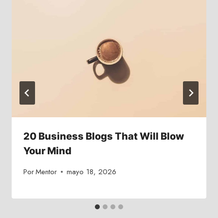
20 Business Blogs That Will Blow
Your Mind
Por
Mentor
mayo 18, 2026