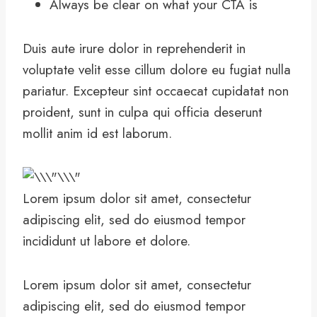
Always be clear on what your CTA is
Duis aute irure dolor in reprehenderit in
voluptate velit esse cillum dolore eu fugiat nulla
pariatur. Excepteur sint occaecat cupidatat non
proident, sunt in culpa qui officia deserunt
mollit anim id est laborum.
Lorem ipsum dolor sit amet, consectetur
adipiscing elit, sed do eiusmod tempor
incididunt ut labore et dolore.
Lorem ipsum dolor sit amet, consectetur
adipiscing elit, sed do eiusmod tempor