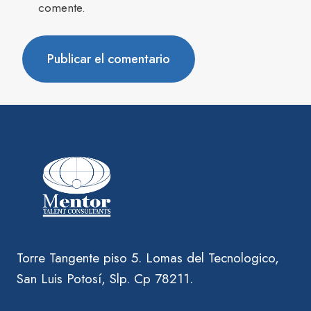
comente.
Torre Tangente piso 5. Lomas del Tecnologico,
San Luis Potosí, Slp. Cp 78211.