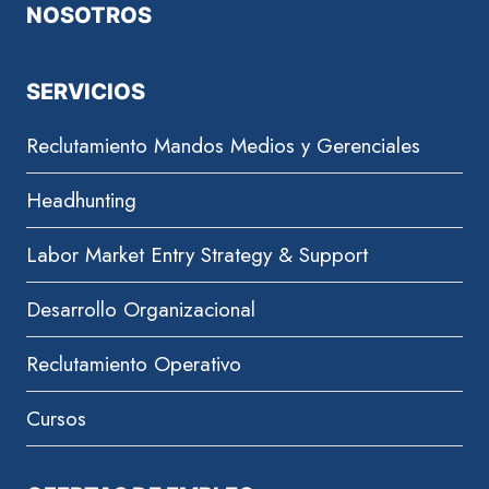
NOSOTROS
SERVICIOS
Reclutamiento Mandos Medios y Gerenciales
Headhunting
Labor Market Entry Strategy & Support
Desarrollo Organizacional
Reclutamiento Operativo
Cursos