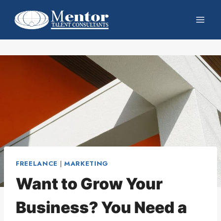
FREELANCE
|
MARKETING
Want to Grow Your
Business? You Need a