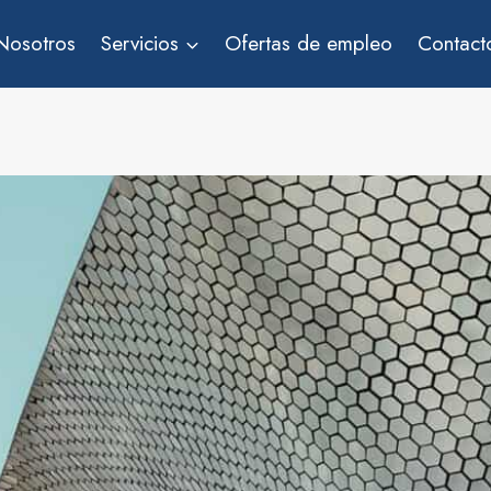
Nosotros
Servicios
Ofertas de empleo
Contact