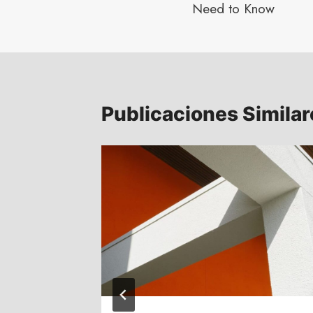
Need to Know
Publicaciones Similar