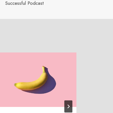
Successful Podcast