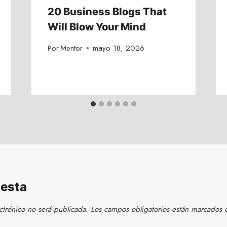
20 Business Blogs That
Will Blow Your Mind
Por
Mentor
mayo 18, 2026
uesta
ctrónico no será publicada.
Los campos obligatorios están marcados