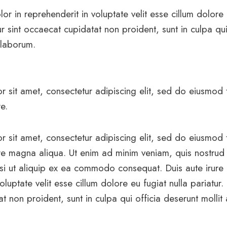
lor in reprehenderit in voluptate velit esse cillum dolore 
r sint occaecat cupidatat non proident, sunt in culpa qui
 laborum.
 sit amet, consectetur adipiscing elit, sed do eiusmod 
e.
 sit amet, consectetur adipiscing elit, sed do eiusmod 
re magna aliqua. Ut enim ad minim veniam, quis nostrud 
isi ut aliquip ex ea commodo consequat. Duis aute irure 
oluptate velit esse cillum dolore eu fugiat nulla pariatur.
 non proident, sunt in culpa qui officia deserunt mollit 