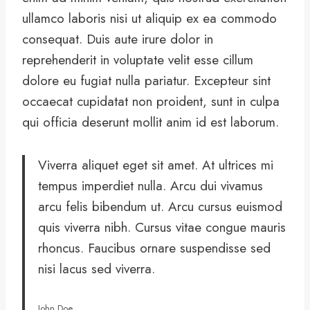
ullamco laboris nisi ut aliquip ex ea commodo
consequat. Duis aute irure dolor in
reprehenderit in voluptate velit esse cillum
dolore eu fugiat nulla pariatur. Excepteur sint
occaecat cupidatat non proident, sunt in culpa
qui officia deserunt mollit anim id est laborum.
Viverra aliquet eget sit amet. At ultrices mi
tempus imperdiet nulla. Arcu dui vivamus
arcu felis bibendum ut. Arcu cursus euismod
quis viverra nibh. Cursus vitae congue mauris
rhoncus. Faucibus ornare suspendisse sed
nisi lacus sed viverra.
John Doe