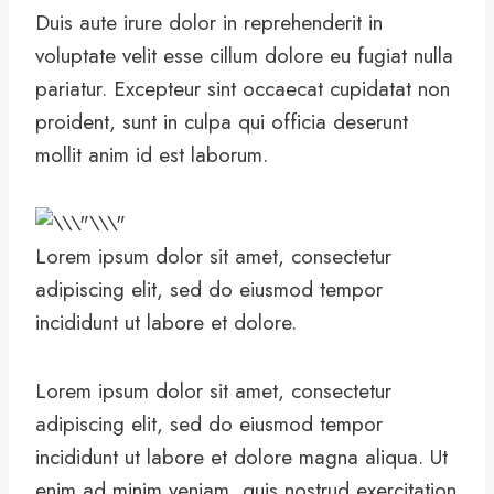
Duis aute irure dolor in reprehenderit in
voluptate velit esse cillum dolore eu fugiat nulla
pariatur. Excepteur sint occaecat cupidatat non
proident, sunt in culpa qui officia deserunt
mollit anim id est laborum.
Lorem ipsum dolor sit amet, consectetur
adipiscing elit, sed do eiusmod tempor
incididunt ut labore et dolore.
Lorem ipsum dolor sit amet, consectetur
adipiscing elit, sed do eiusmod tempor
incididunt ut labore et dolore magna aliqua. Ut
enim ad minim veniam, quis nostrud exercitation