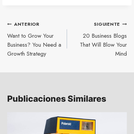
ANTERIOR
SIGUIENTE
Want to Grow Your
20 Business Blogs
Business? You Need a
That Will Blow Your
Growth Strategy
Mind
Publicaciones Similares