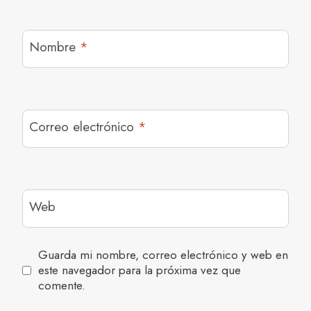
Nombre
*
Correo electrónico
*
Web
Guarda mi nombre, correo electrónico y web en
este navegador para la próxima vez que
comente.