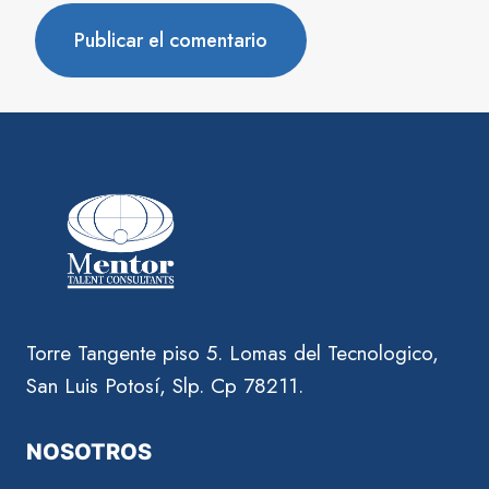
Torre Tangente piso 5. Lomas del Tecnologico,
San Luis Potosí, Slp. Cp 78211.
NOSOTROS