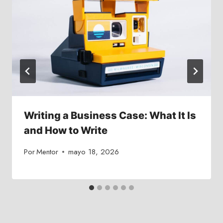
Writing a Business Case: What It Is
and How to Write
Por
Mentor
mayo 18, 2026