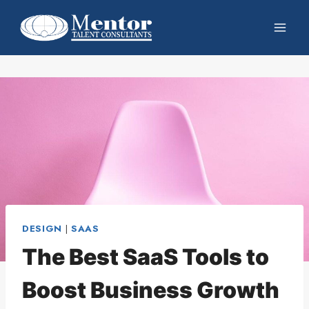
DESIGN
|
SAAS
The Best SaaS Tools to
Boost Business Growth