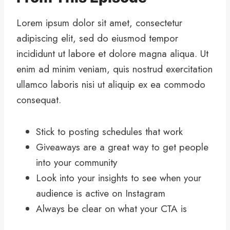
Lorem ipsum dolor sit amet, consectetur
adipiscing elit, sed do eiusmod tempor
incididunt ut labore et dolore magna aliqua. Ut
enim ad minim veniam, quis nostrud exercitation
ullamco laboris nisi ut aliquip ex ea commodo
consequat.
Stick to posting schedules that work
Giveaways are a great way to get people
into your community
Look into your insights to see when your
audience is active on Instagram
Always be clear on what your CTA is