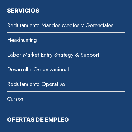
SERVICIOS
Reclutamiento Mandos Medios y Gerenciales
Headhunting
Labor Market Entry Strategy & Support
Desarrollo Organizacional
Reclutamiento Operativo
Cursos
OFERTAS DE EMPLEO