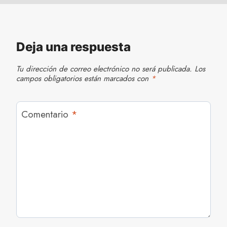
Deja una respuesta
Tu dirección de correo electrónico no será publicada.
Los
campos obligatorios están marcados con
*
Comentario
*