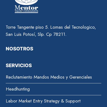
Torre Tangente piso 5. Lomas del Tecnologico,
San Luis Potosí, Slp. Cp 78211.
NOSOTROS
SERVICIOS
Reclutamiento Mandos Medios y Gerenciales
Headhunting
Labor Market Entry Strategy & Support