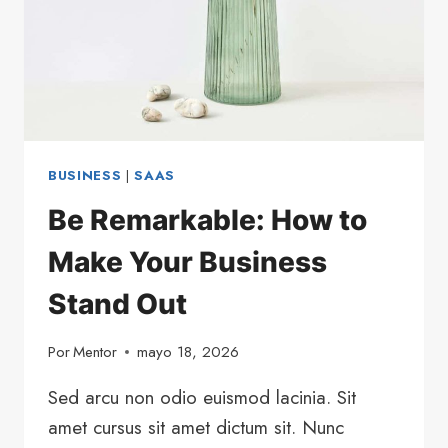
BUSINESS
|
SAAS
Be Remarkable: How to
Make Your Business
Stand Out
Por
Mentor
mayo 18, 2026
Sed arcu non odio euismod lacinia. Sit
amet cursus sit amet dictum sit. Nunc