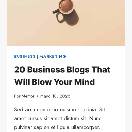
BUSINESS
|
MARKETING
20 Business Blogs That
Will Blow Your Mind
Por
Mentor
mayo 18, 2026
Sed arcu non odio euismod lacinia. Sit
amet cursus sit amet dictum sit. Nunc
pulvinar sapien et ligula ullamcorper.