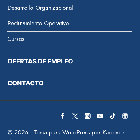
Desarrollo Organizacional
Reclutamiento Operativo
Cursos
OFERTAS DE EMPLEO
CONTACTO
© 2026 - Tema para WordPress por
Kadence