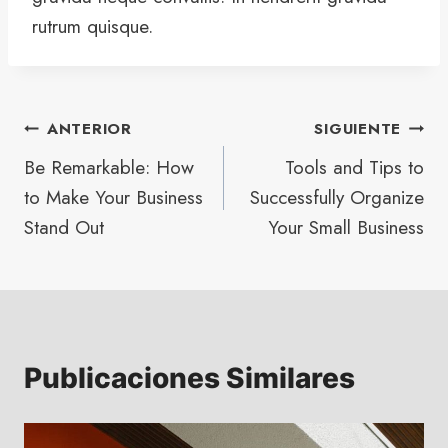
rutrum quisque.
ANTERIOR
SIGUIENTE
Be Remarkable: How
Tools and Tips to
to Make Your Business
Successfully Organize
Stand Out
Your Small Business
Publicaciones Similares