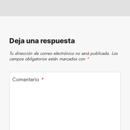
Deja una respuesta
Tu dirección de correo electrónico no será publicada.
Los
campos obligatorios están marcados con
*
Comentario
*