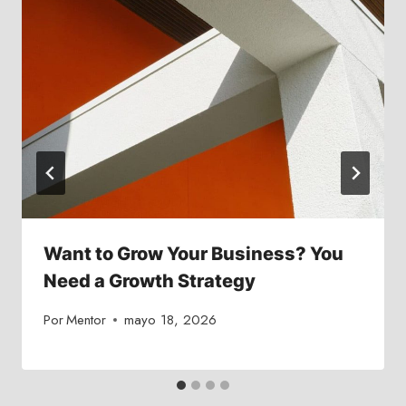
Want to Grow Your Business? You
Need a Growth Strategy
Por
Mentor
mayo 18, 2026