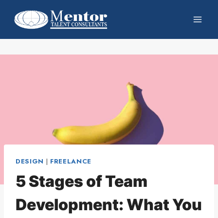
DESIGN
|
FREELANCE
5 Stages of Team
Development: What You