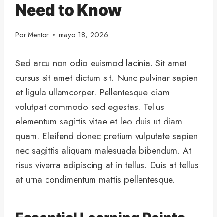
Need to Know
Por
Mentor
mayo 18, 2026
Sed arcu non odio euismod lacinia. Sit amet
cursus sit amet dictum sit. Nunc pulvinar sapien
et ligula ullamcorper. Pellentesque diam
volutpat commodo sed egestas. Tellus
elementum sagittis vitae et leo duis ut diam
quam. Eleifend donec pretium vulputate sapien
nec sagittis aliquam malesuada bibendum. At
risus viverra adipiscing at in tellus. Duis at tellus
at urna condimentum mattis pellentesque.