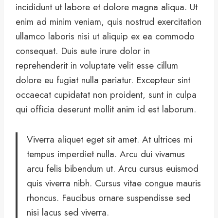
incididunt ut labore et dolore magna aliqua. Ut
enim ad minim veniam, quis nostrud exercitation
ullamco laboris nisi ut aliquip ex ea commodo
consequat. Duis aute irure dolor in
reprehenderit in voluptate velit esse cillum
dolore eu fugiat nulla pariatur. Excepteur sint
occaecat cupidatat non proident, sunt in culpa
qui officia deserunt mollit anim id est laborum.
Viverra aliquet eget sit amet. At ultrices mi
tempus imperdiet nulla. Arcu dui vivamus
arcu felis bibendum ut. Arcu cursus euismod
quis viverra nibh. Cursus vitae congue mauris
rhoncus. Faucibus ornare suspendisse sed
nisi lacus sed viverra.