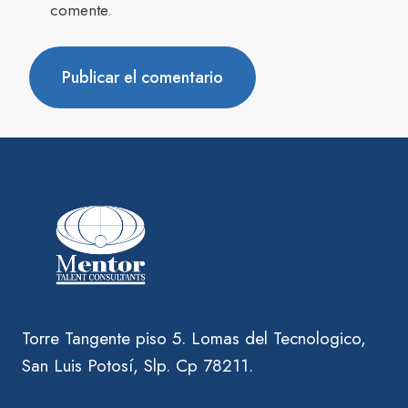
comente.
Torre Tangente piso 5. Lomas del Tecnologico,
San Luis Potosí, Slp. Cp 78211.