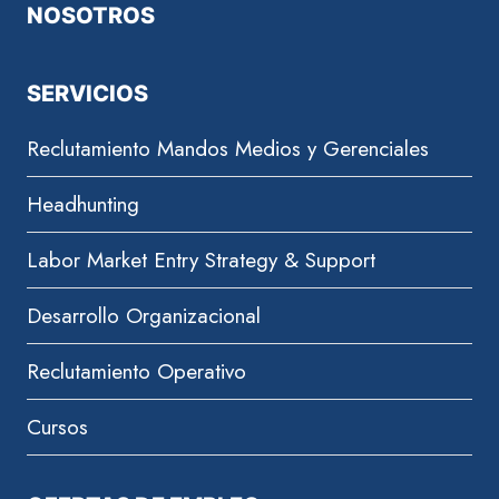
NOSOTROS
SERVICIOS
Reclutamiento Mandos Medios y Gerenciales
Headhunting
Labor Market Entry Strategy & Support
Desarrollo Organizacional
Reclutamiento Operativo
Cursos