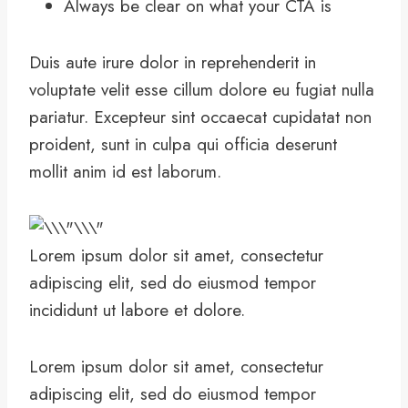
Always be clear on what your CTA is
Duis aute irure dolor in reprehenderit in
voluptate velit esse cillum dolore eu fugiat nulla
pariatur. Excepteur sint occaecat cupidatat non
proident, sunt in culpa qui officia deserunt
mollit anim id est laborum.
Lorem ipsum dolor sit amet, consectetur
adipiscing elit, sed do eiusmod tempor
incididunt ut labore et dolore.
Lorem ipsum dolor sit amet, consectetur
adipiscing elit, sed do eiusmod tempor