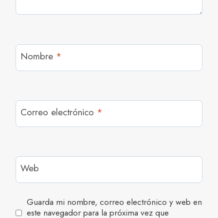
Nombre
*
Correo electrónico
*
Web
Guarda mi nombre, correo electrónico y web en
este navegador para la próxima vez que