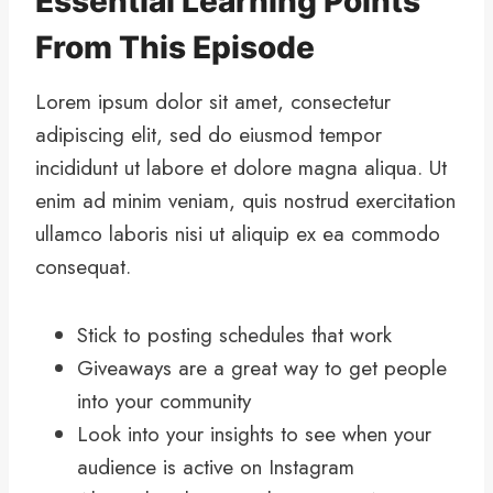
Essential Learning Points
From This Episode
Lorem ipsum dolor sit amet, consectetur
adipiscing elit, sed do eiusmod tempor
incididunt ut labore et dolore magna aliqua. Ut
enim ad minim veniam, quis nostrud exercitation
ullamco laboris nisi ut aliquip ex ea commodo
consequat.
Stick to posting schedules that work
Giveaways are a great way to get people
into your community
Look into your insights to see when your
audience is active on Instagram